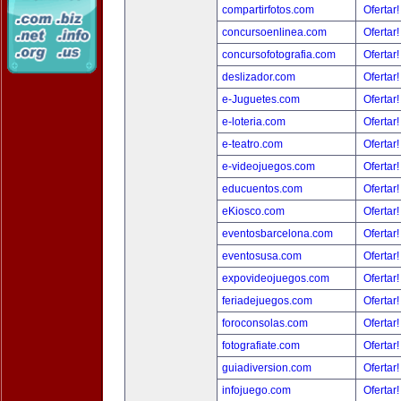
compartirfotos.com
Ofertar
concursoenlinea.com
Ofertar
concursofotografia.com
Ofertar
deslizador.com
Ofertar
e-Juguetes.com
Ofertar
e-loteria.com
Ofertar
e-teatro.com
Ofertar
e-videojuegos.com
Ofertar
educuentos.com
Ofertar
eKiosco.com
Ofertar
eventosbarcelona.com
Ofertar
eventosusa.com
Ofertar
expovideojuegos.com
Ofertar
feriadejuegos.com
Ofertar
foroconsolas.com
Ofertar
fotografiate.com
Ofertar
guiadiversion.com
Ofertar
infojuego.com
Ofertar