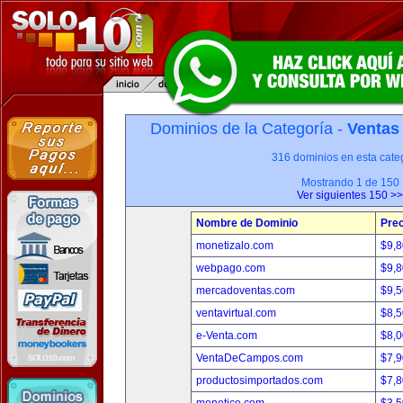
Dominios de la Categoría -
Ventas
316 dominios en esta categ
Mostrando 1 de 150
Ver siguientes 150 >>
Nombre de Dominio
Prec
monetizalo.com
$9,
webpago.com
$9,
mercadoventas.com
$9,
ventavirtual.com
$8,
e-Venta.com
$8,
VentaDeCampos.com
$7,
productosimportados.com
$7,