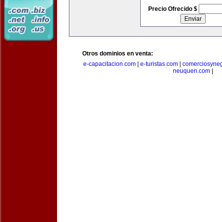
Precio Ofrecido $
Otros dominios en venta:
e-capacitacion.com
|
e-turistas.com
|
comerciosyne
neuquen.com
|