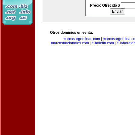
Precio Ofrecido $
Otros dominios en venta:
marcasargentinas.com
|
marcasargentina.c
marcasnacionales.com
|
e-boletin.com
|
e-laborato