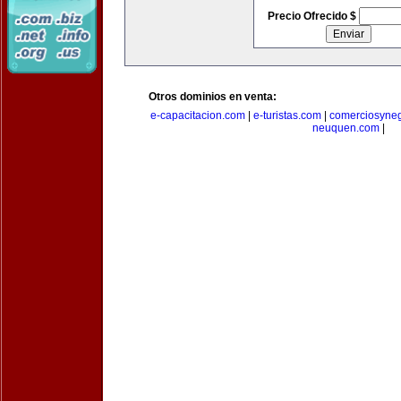
Precio Ofrecido $
Otros dominios en venta:
e-capacitacion.com
|
e-turistas.com
|
comerciosyne
neuquen.com
|