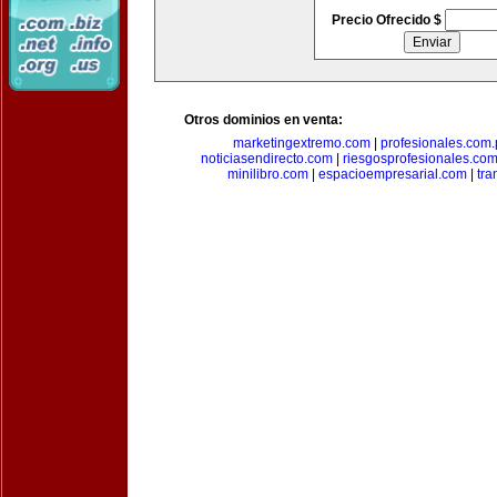
Precio Ofrecido $
Otros dominios en venta:
marketingextremo.com
|
profesionales.com.
noticiasendirecto.com
|
riesgosprofesionales.co
minilibro.com
|
espacioempresarial.com
|
tra