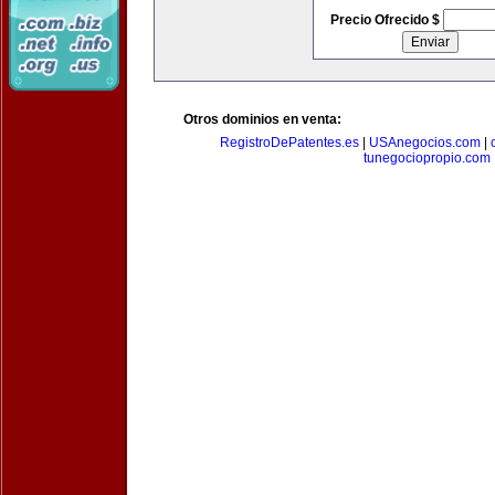
Precio Ofrecido $
Otros dominios en venta:
RegistroDePatentes.es
|
USAnegocios.com
|
tunegociopropio.com