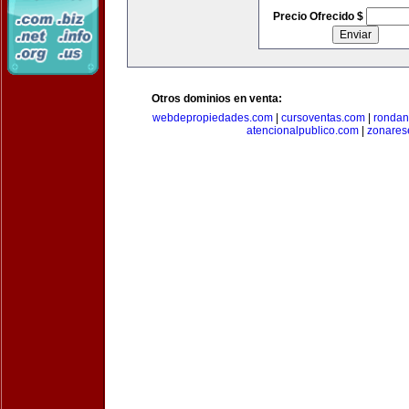
Precio Ofrecido $
Otros dominios en venta:
webdepropiedades.com
|
cursoventas.com
|
rondan
atencionalpublico.com
|
zonares