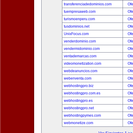
transferenciadedominios.com
Ofe
tuempresaweb.com
Ofe
turismoenperu.com
Ofe
tusdominios.net
Ofe
UnixFocus.com
Ofe
venderdominio.com
Ofe
vendermidominio.com
Ofe
ventademarcas.com
Ofe
videomonetization.com
Ofe
webdeanuncios.com
Ofe
webenventa.com
Ofe
webhostingpro.biz
Ofe
webhostingpro.com.es
Ofe
webhostingpro.es
Ofe
webhostingpro.net
Ofe
webhostingpymes.com
Ofe
webmonetize.com
Ofe