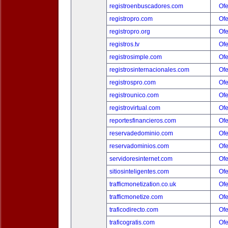
registroenbuscadores.com
Ofe
registropro.com
Ofe
registropro.org
Ofe
registros.tv
Ofe
registrosimple.com
Ofe
registrosinternacionales.com
Ofe
registrospro.com
Ofe
registrounico.com
Ofe
registrovirtual.com
Ofe
reportesfinancieros.com
Ofe
reservadedominio.com
Ofe
reservadominios.com
Ofe
servidoresinternet.com
Ofe
sitiosinteligentes.com
Ofe
trafficmonetization.co.uk
Ofe
trafficmonetize.com
Ofe
traficodirecto.com
Ofe
traficogratis.com
Ofe