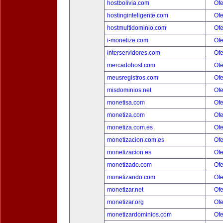
hostbolivia.com
Ofe
hostinginteligente.com
Ofe
hostmultidominio.com
Ofe
i-monetize.com
Ofe
interservidores.com
Ofe
mercadohost.com
Ofe
meusregistros.com
Ofe
misdominios.net
Ofe
monetisa.com
Ofe
monetiza.com
Ofe
monetiza.com.es
Ofe
monetizacion.com.es
Ofe
monetizacion.es
Ofe
monetizado.com
Ofe
monetizando.com
Ofe
monetizar.net
Ofe
monetizar.org
Ofe
monetizardominios.com
Ofe